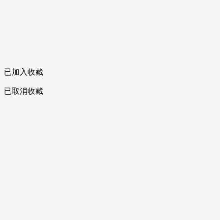
已加入收藏
已取消收藏