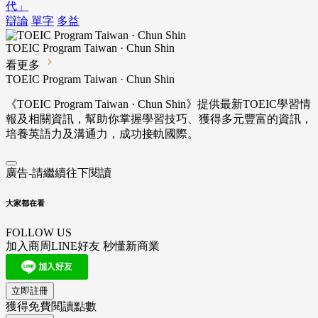
代」
辯論
單字
多益
TOEIC Program Taiwan · Chun Shin
看更多
TOEIC Program Taiwan · Chun Shin
《TOEIC Program Taiwan · Chun Shin》提供最新TOEIC學習情
報及相關資訊，幫助你掌握學習技巧、獲得多元豐富的資訊，
培養英語力及溝通力，成功接軌國際。
廣告-請繼續往下閱讀
大家都在看
FOLLOW US
加入商周LINE好友 秒懂新商業
立即註冊
獲得免費閱讀點數