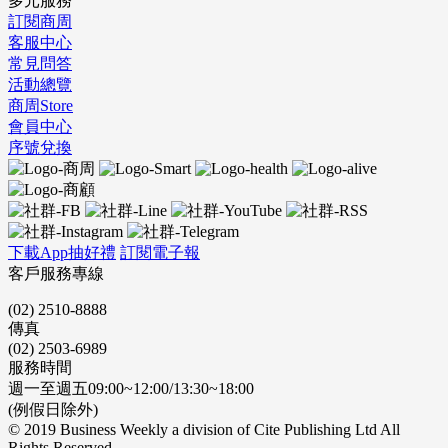
多元服務
訂閱商周
客服中心
常見問答
活動總覽
商周Store
會員中心
序號兌換
下載App抽好禮
訂閱電子報
客戶服務專線
(02) 2510-8888
傳真
(02) 2503-6989
服務時間
週一至週五09:00~12:00/13:30~18:00
(例假日除外)
© 2019 Business Weekly a division of Cite Publishing Ltd All
Rights Reserved.