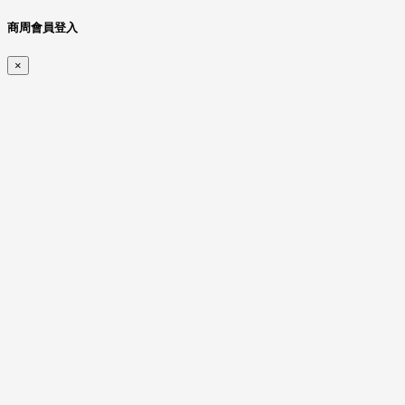
商周會員登入
×