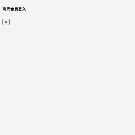
商周會員登入
×