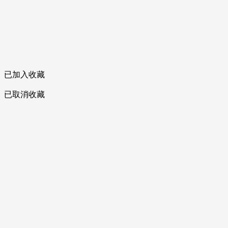
已加入收藏
已取消收藏