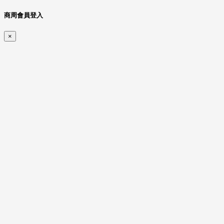
商周會員登入
×