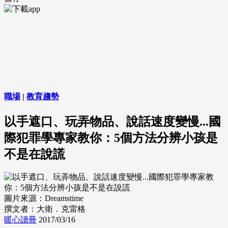
職場
|
教育趨勢
以手遮口、玩弄物品、說話速度變慢...國
際犯罪學專家教你：5個方法分辨小孩是
不是在說謊
圖片來源：Dreamstime
撰文者：大衛．克雷格
暖心讀冊
2017/03/16