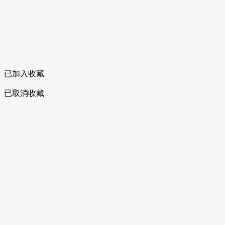
已加入收藏
已取消收藏