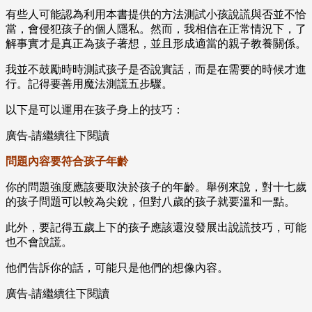
有些人可能認為利用本書提供的方法測試小孩說謊與否並不恰
當，會侵犯孩子的個人隱私。然而，我相信在正常情況下，了
解事實才是真正為孩子著想，並且形成適當的親子教養關係。
我並不鼓勵時時測試孩子是否說實話，而是在需要的時候才進
行。記得要善用魔法測謊五步驟。
以下是可以運用在孩子身上的技巧：
廣告-請繼續往下閱讀
問題內容要符合孩子年齡
你的問題強度應該要取決於孩子的年齡。舉例來說，對十七歲
的孩子問題可以較為尖銳，但對八歲的孩子就要溫和一點。
此外，要記得五歲上下的孩子應該還沒發展出說謊技巧，可能
也不會說謊。
他們告訴你的話，可能只是他們的想像內容。
廣告-請繼續往下閱讀