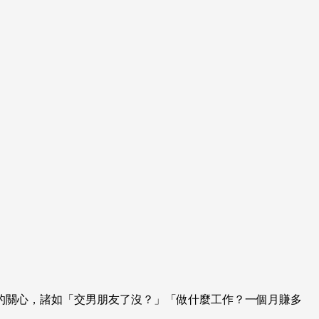
的關心，諸如「交男朋友了沒？」「做什麼工作？一個月賺多