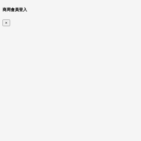
商周會員登入
×