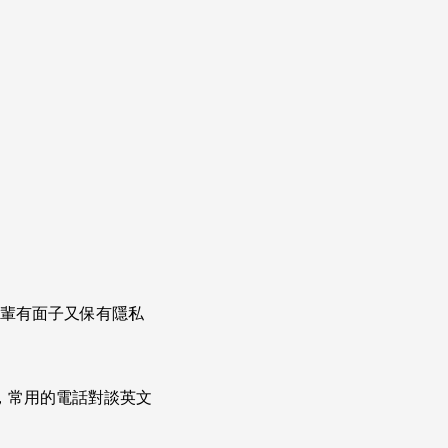
長輩有面子又保有隱私
次掌握，常用的電話對談英文