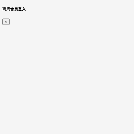
商周會員登入
×