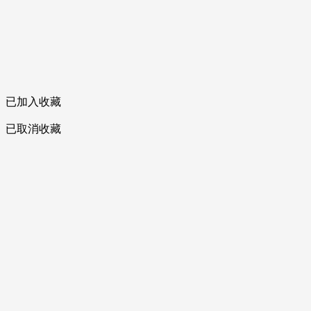
已加入收藏
已取消收藏