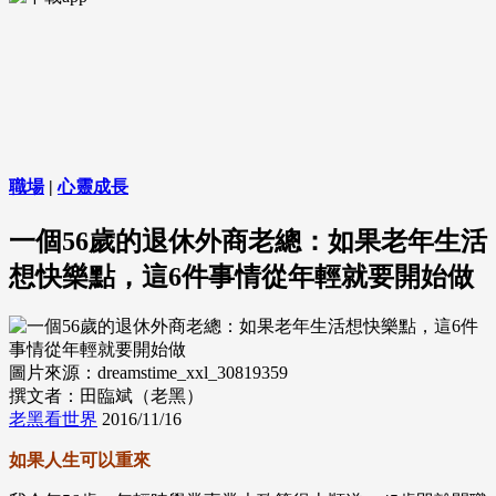
職場
|
心靈成長
一個56歲的退休外商老總：如果老年生活
想快樂點，這6件事情從年輕就要開始做
圖片來源：dreamstime_xxl_30819359
撰文者：田臨斌（老黑）
老黑看世界
2016/11/16
如果人生可以重來