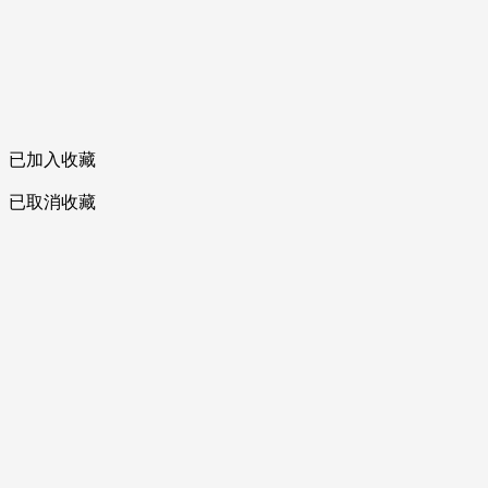
已加入收藏
已取消收藏