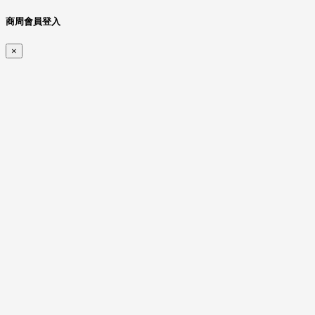
商周會員登入
×