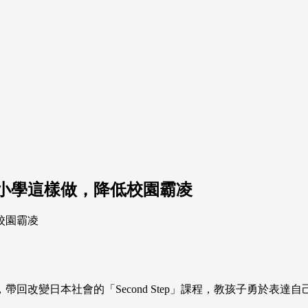
所小學這樣做，降低校園霸凌
改變日本社會的「Second Step」課程，教孩子勇於表達自