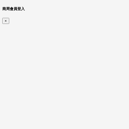
商周會員登入
×