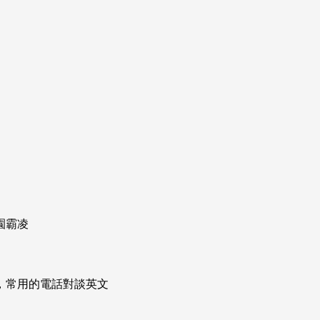
園霸凌
次掌握，常用的電話對談英文