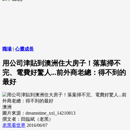
職場
|
心靈成長
用公司津貼到澳洲住大房子！落葉掃不
完、電費好驚人...前外商老總：得不到的
最好
澳洲
圖片來源：dreamstime_xxl_14210813
撰文者：田臨斌（老黑）
老黑看世界
2016/06/07