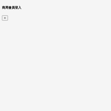
商周會員登入
×