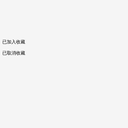
已加入收藏
已取消收藏