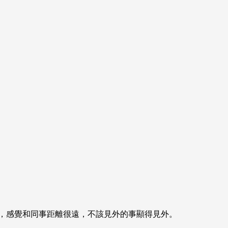
正式，感覺和同事距離很遠，不該見外的事顯得見外。