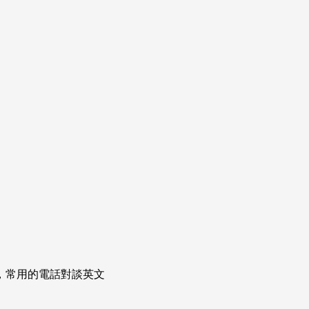
次掌握，常用的電話對談英文