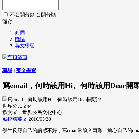
不公開分類
公開分類
儲存
商周
職場
英文學習
職場
|
英文學習
寫email，何時該用Hi、何時該用Dear開
世界公民文化
撰文者：世界公民文化中心
戒掉爛英文
2016/03/28
學生反應自己的語感不好，寫email常陷入兩難，擔心自己的