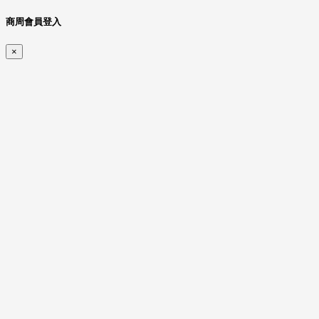
商周會員登入
×