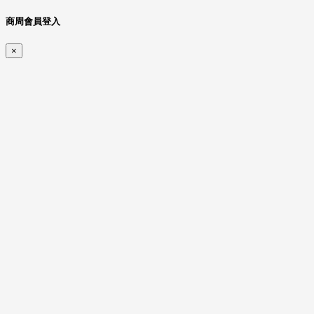
商周會員登入
×