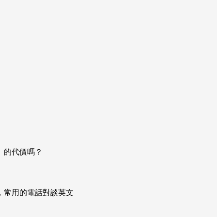
」的代價嗎？
次掌握，常用的電話對談英文