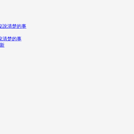
說清楚的事