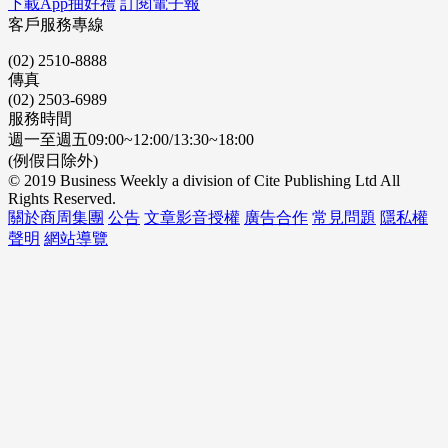
下載App抽好禮
訂閱電子報
客戶服務專線
(02) 2510-8888
傳真
(02) 2503-6989
服務時間
週一至週五09:00~12:00/13:30~18:00
(例假日除外)
© 2019 Business Weekly a division of Cite Publishing Ltd All
Rights Reserved.
關於商周集團
公告
文章影音授權
廣告合作
常見問題
隱私權
聲明
網站導覽