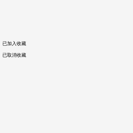
已加入收藏
已取消收藏