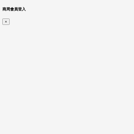
商周會員登入
×