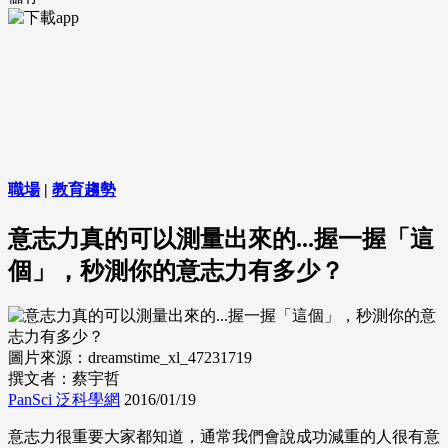
職場
|
教育趨勢
意志力真的可以測量出來的...握一握「這
個」，秒測你的意志力有多少？
圖片來源：dreamstime_xl_47231719
撰文者：蔡宇哲
PanSci 泛科學網
2016/01/19
意志力很重要大家都知道，通常我們會說成功減重的人很有意