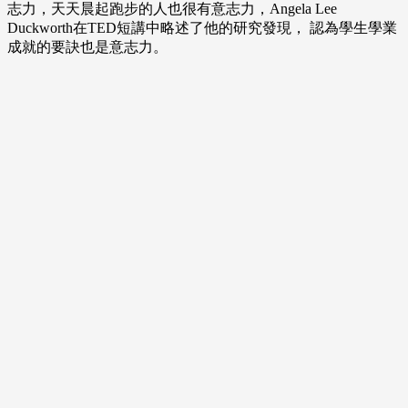
志力，天天晨起跑步的人也很有意志力，Angela Lee
Duckworth在TED短講中略述了他的研究發現， 認為學生學業
成就的要訣也是意志力。