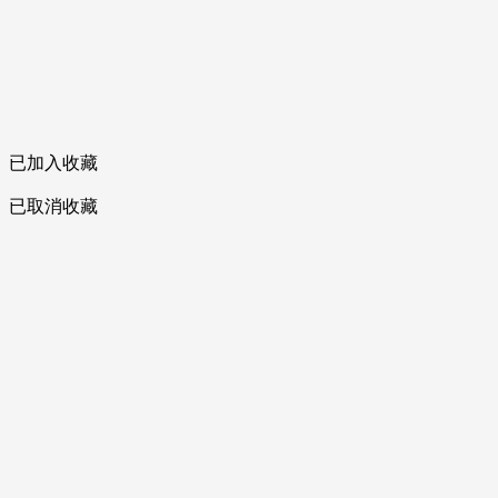
已加入收藏
已取消收藏