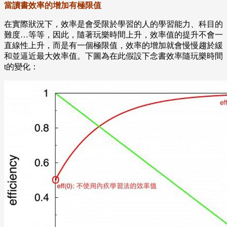
當讀書效率的增加有極限值
在實際狀況下，效率是會受限於學習的人的學習能力、科目的
難度…等等，因此，隨著玩樂時間上升，效率值的提升不會一
直線性上升，而是有一個極限值，效率的增加就會慢慢趨於緩
和並逼近最大效率值。下圖為在此假設下念書效率隨玩樂時間
t的變化：