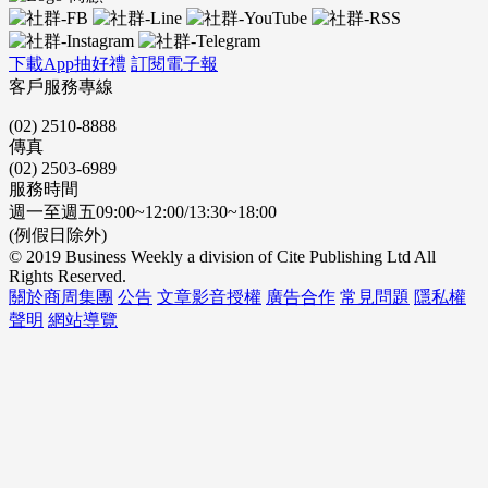
下載App抽好禮
訂閱電子報
客戶服務專線
(02) 2510-8888
傳真
(02) 2503-6989
服務時間
週一至週五09:00~12:00/13:30~18:00
(例假日除外)
© 2019 Business Weekly a division of Cite Publishing Ltd All
Rights Reserved.
關於商周集團
公告
文章影音授權
廣告合作
常見問題
隱私權
聲明
網站導覽