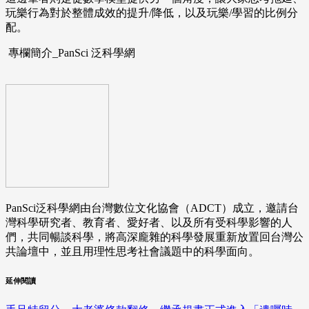
玩樂行為對於整體成效的提升/降低，以及玩樂/學習的比例分
配。
專欄簡介_PanSci 泛科學網
PanSci泛科學網由台灣數位文化協會（ADCT）成立，邀請台
灣科學研究者、教育者、愛好者、以及所有受科學影響的人
們，共同暢談科學，將高深龐雜的科學發展重新放置回台灣公
共論壇中，並且用理性思考社會議題中的科學面向。
延伸閱讀