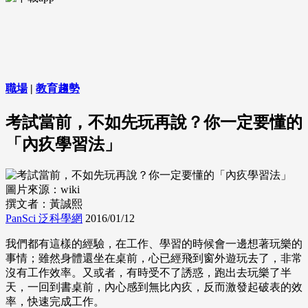
職場
|
教育趨勢
考試當前，不如先玩再說？你一定要懂的
「內疚學習法」
圖片來源：wiki
撰文者：黃誠熙
PanSci 泛科學網
2016/01/12
我們都有這樣的經驗，在工作、學習的時候會一邊想著玩樂的
事情；雖然身體還坐在桌前，心已經飛到窗外遊玩去了，非常
沒有工作效率。又或者，有時受不了誘惑，跑出去玩樂了半
天，一回到書桌前，內心感到無比內疚，反而激發起破表的效
率，快速完成工作。