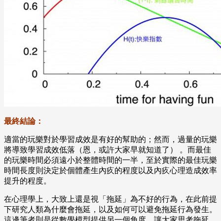
最終結論：
適當的玩樂對於學習成效是有好的幫助的；然而，過量的玩樂
將導致學習成效低落（恩，或許大家早就知道了） 。而最佳
的玩樂時間必須遠小於整體時間的一半，至於實際的最佳玩樂
時間長度則決定於個體產生內疚的程度以及內疚心理造成效率
提升的程度。
在心理學上，大致上還是視「拖延」為不好的行為，在此前提
下研究人類為什麼會拖延，以及如何可以避免拖延行為發生。
這邊筆者則是從數學模型提供另一個角度，讓大家思考拖延、