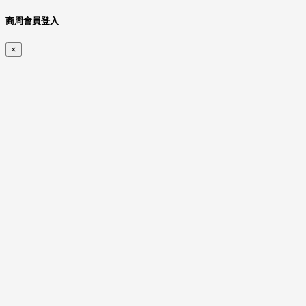
商周會員登入
×