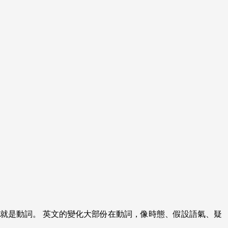
就是動詞。 英文的變化大部份在動詞，像時態、假設語氣、疑