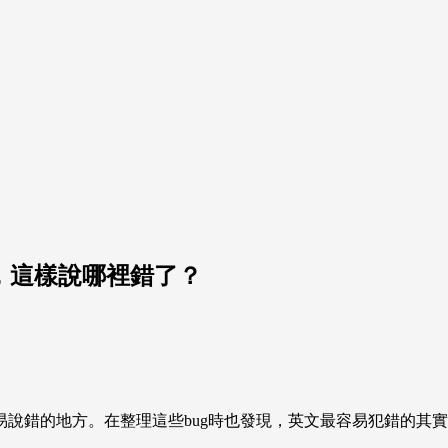
...."，這樣說哪裡錯了？
說錯的地方。在整理這些bug時也發現，英文最容易犯錯的其實