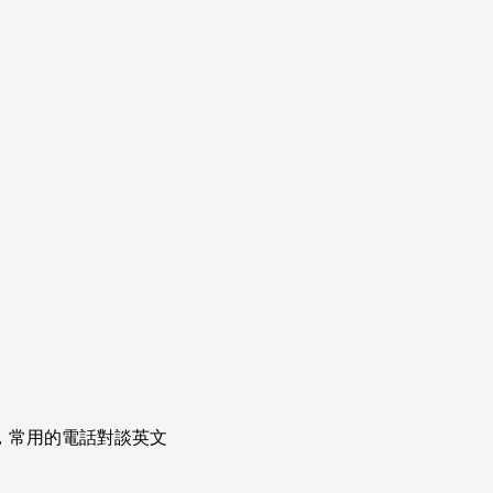
次掌握，常用的電話對談英文