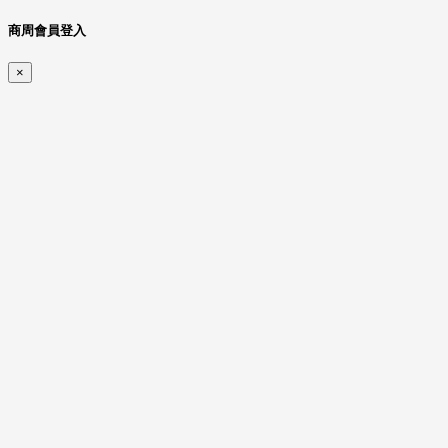
商周會員登入
×