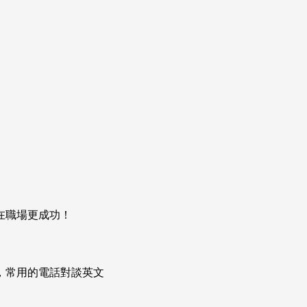
在職場更成功！
次掌握，常用的電話對談英文