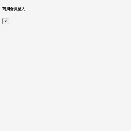
商周會員登入
×