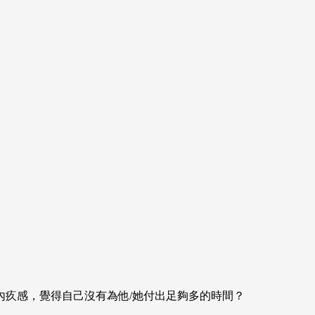
疚感，覺得自己沒有為他/她付出足夠多的時間？