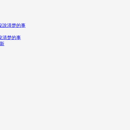
說清楚的事