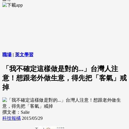
職場
|
英文學習
「我不確定這樣做是對的...」台灣人注
意！想跟老外做生意，得先把「客氣」戒
掉
撰文者：Salie
科技報橘
2015/05/29