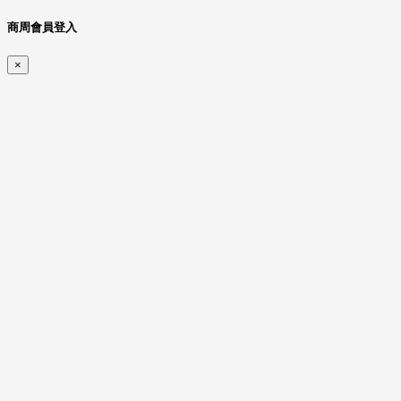
商周會員登入
×