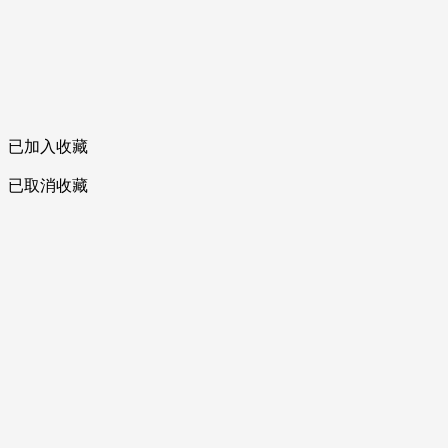
已加入收藏
已取消收藏