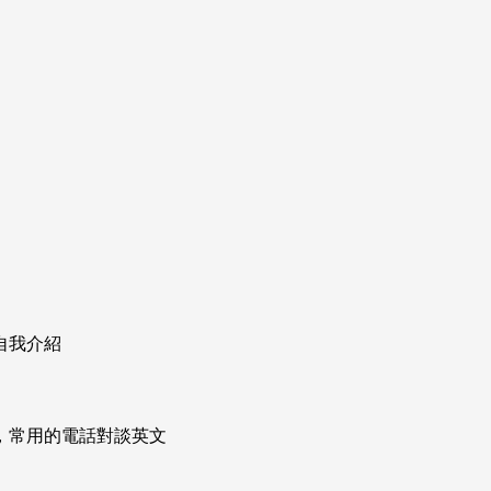
自我介紹
次掌握，常用的電話對談英文