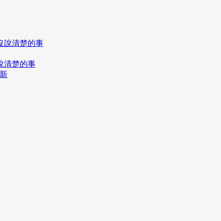
說清楚的事