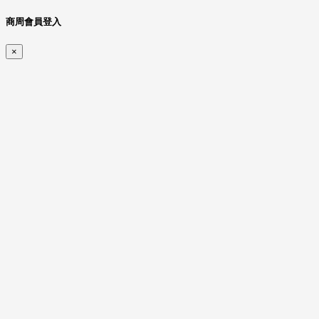
商周會員登入
×