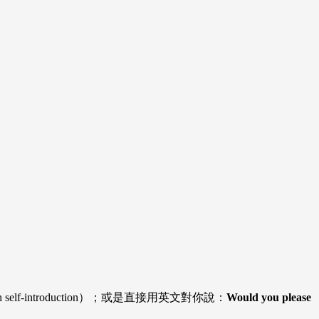
-introduction）；或是直接用英文對你說：
Would you please