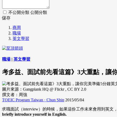
不公開分類
公開分類
儲存
商周
職場
英文學習
職場
|
英文學習
考多益、面試前先看這篇》3大重點，讓
圖片來源：Gangplank HQ @ Flickr , CC BY 2.0
撰文者：周強
TOEIC Program Taiwan · Chun Shin
2015/05/04
求職面試（interview）的時候，如果這份工作未來會用到英文，那麼
briefly introduce yourself in English.