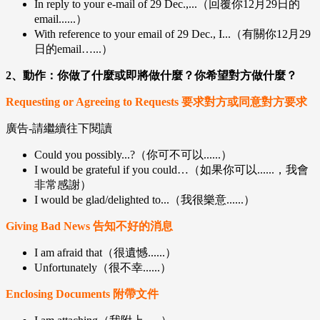
In reply to your e-mail of 29 Dec.,...（回覆你12月29日的
email......）
With reference to your email of 29 Dec., I...（有關你12月29
日的email…...）
2、動作：你做了什麼或即將做什麼？你希望對方做什麼？
Requesting or Agreeing to Requests 要求對方或同意對方要求
廣告-請繼續往下閱讀
Could you possibly...?（你可不可以......）
I would be grateful if you could…（如果你可以......，我會
非常感謝）
I would be glad/delighted to...（我很樂意......）
Giving Bad News 告知不好的消息
I am afraid that（很遺憾......）
Unfortunately（很不幸......）
Enclosing Documents 附帶文件