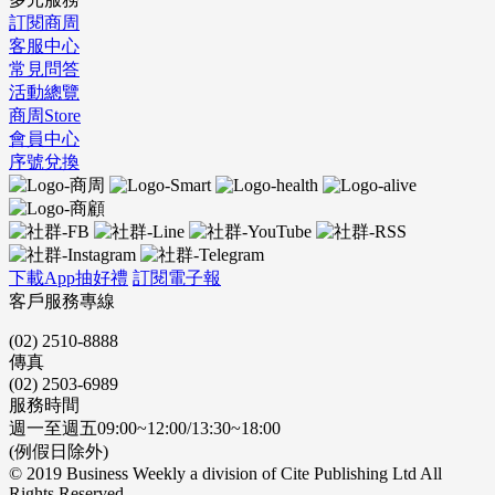
訂閱商周
客服中心
常見問答
活動總覽
商周Store
會員中心
序號兌換
下載App抽好禮
訂閱電子報
客戶服務專線
(02) 2510-8888
傳真
(02) 2503-6989
服務時間
週一至週五09:00~12:00/13:30~18:00
(例假日除外)
© 2019 Business Weekly a division of Cite Publishing Ltd All
Rights Reserved.