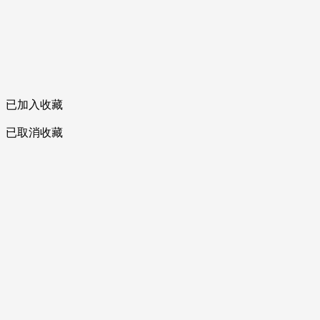
已加入收藏
已取消收藏