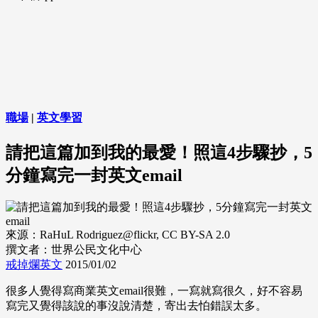
職場
|
英文學習
請把這篇加到我的最愛！照這4步驟抄，5
分鐘寫完一封英文email
來源：RaHuL Rodriguez@flickr, CC BY-SA 2.0
撰文者：世界公民文化中心
戒掉爛英文
2015/01/02
很多人覺得寫商業英文email很難，一寫就寫很久，好不容易
寫完又覺得該說的事沒說清楚，寄出去怕錯誤太多。