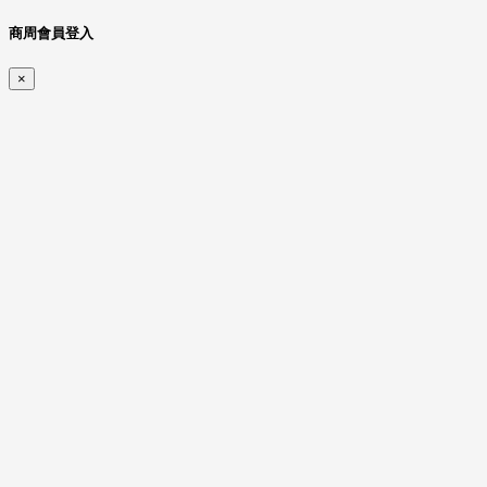
商周會員登入
×