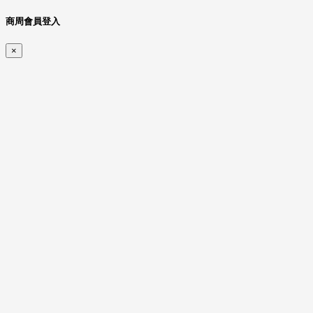
商周會員登入
×