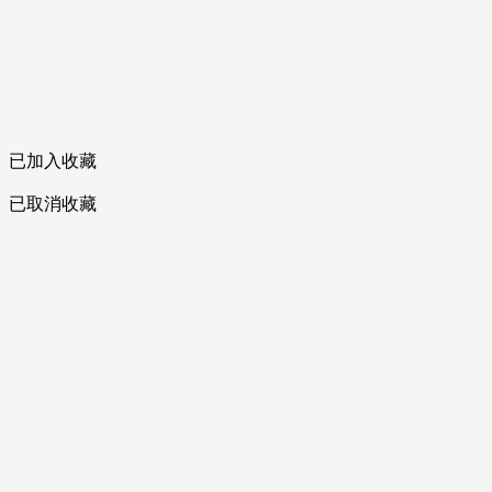
已加入收藏
已取消收藏