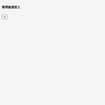
商周會員登入
×