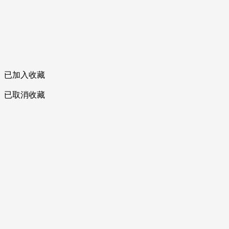
已加入收藏
已取消收藏