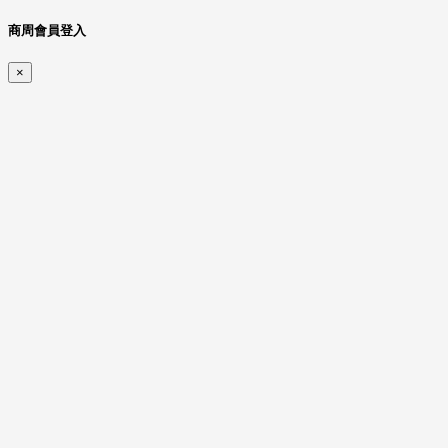
商周會員登入
×