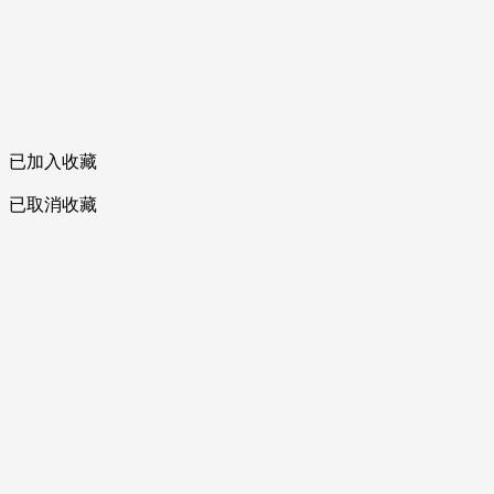
已加入收藏
已取消收藏