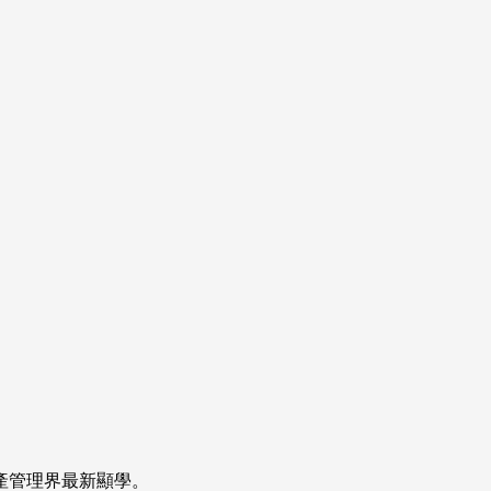
產管理界最新顯學。