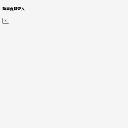
商周會員登入
×