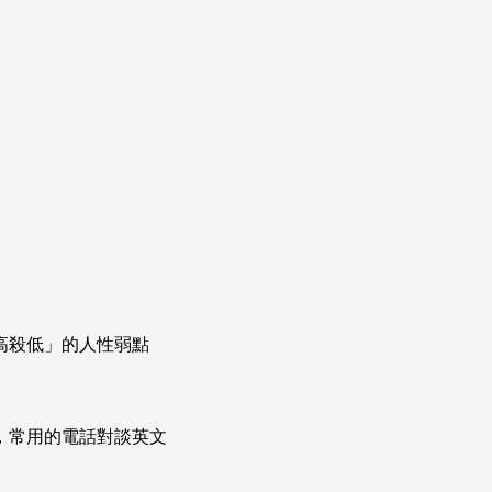
高殺低」的人性弱點
次掌握，常用的電話對談英文