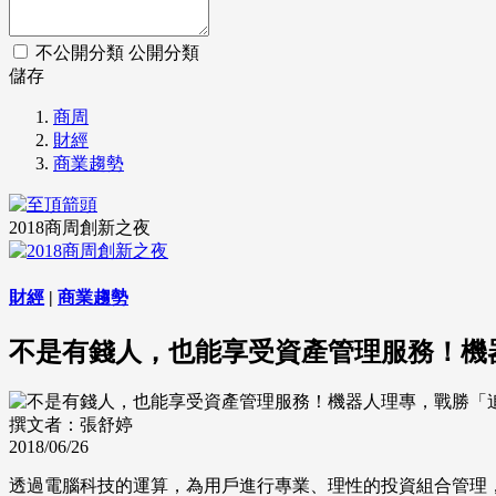
不公開分類
公開分類
儲存
商周
財經
商業趨勢
2018商周創新之夜
財經
|
商業趨勢
不是有錢人，也能享受資產管理服務！機
撰文者：張舒婷
2018/06/26
透過電腦科技的運算，為用戶進行專業、理性的投資組合管理