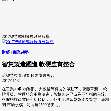
2017智慧城鄉發展系列報導
財經
|
商業趨勢
智慧製造躍進 軟硬虛實整合
2017/11/07
在工業4.0與物聯網、大數據等科技的帶動下，硬體革新、 軟
體升級、軟硬整合不斷演進，智慧製造已成為不可擋的主流。
根據拓墣產業研究所預估，2018年全球智慧製造及智慧工廠相
關 市場規模，將高達2500億美元。