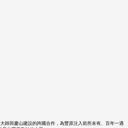
國際大師與慶山建設的跨國合作，為豐原注入前所未有、百年一遇