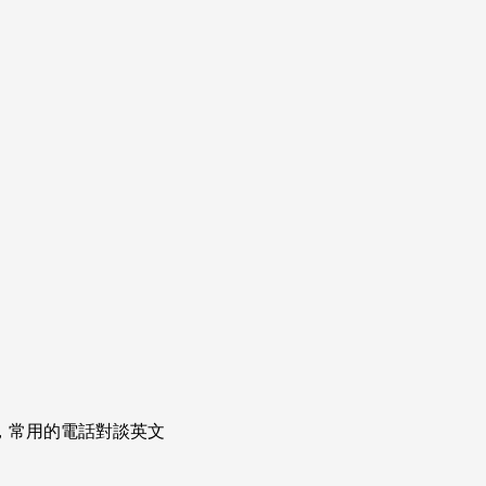
次掌握，常用的電話對談英文