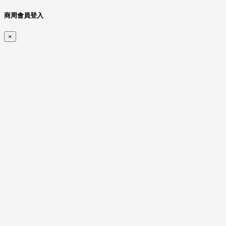
商周會員登入
×