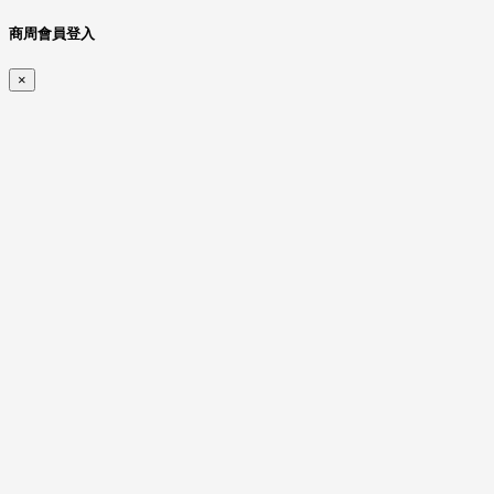
商周會員登入
×