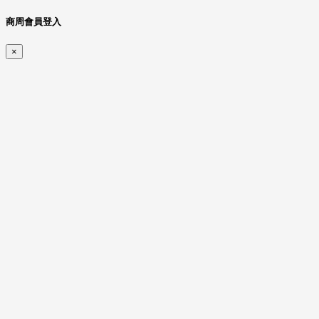
商周會員登入
×