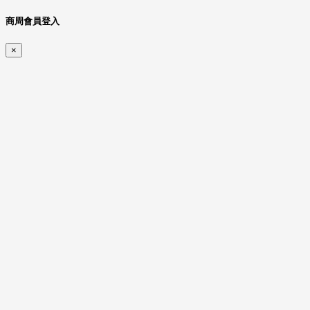
商周會員登入
×