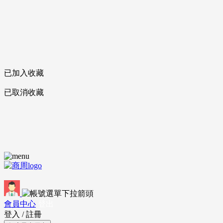
已加入收藏
已取消收藏
會員中心
登出
登入
/
註冊