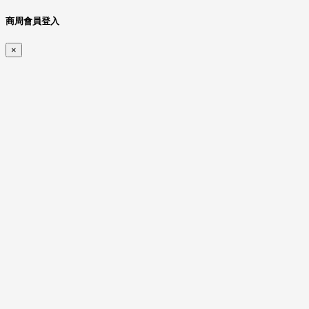
商周會員登入
×