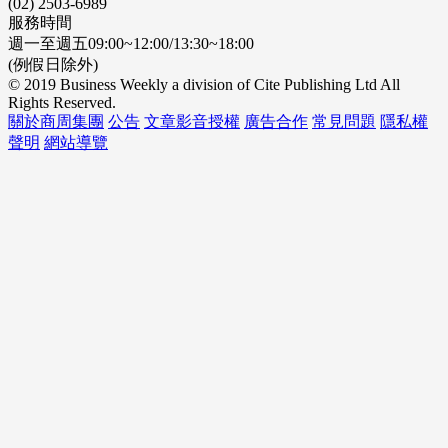
(02) 2503-6989
服務時間
週一至週五09:00~12:00/13:30~18:00
(例假日除外)
© 2019 Business Weekly a division of Cite Publishing Ltd All
Rights Reserved.
關於商周集團
公告
文章影音授權
廣告合作
常見問題
隱私權
聲明
網站導覽