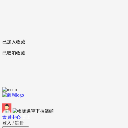
已加入收藏
已取消收藏
會員中心
登出
登入
/
註冊