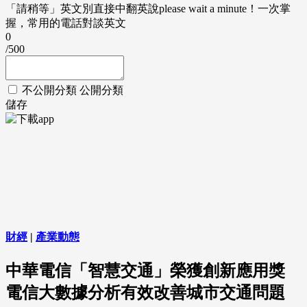
「請稍等」英文別直接中翻英說please wait a minute！一次掌
握，常用的電話對談英文
0
/500
不公開分類
公開分類
儲存
財經
|
產業動態
中華電信「智慧交通」榮獲創新應用獎
電信大數據分析有效改善城市交通問題