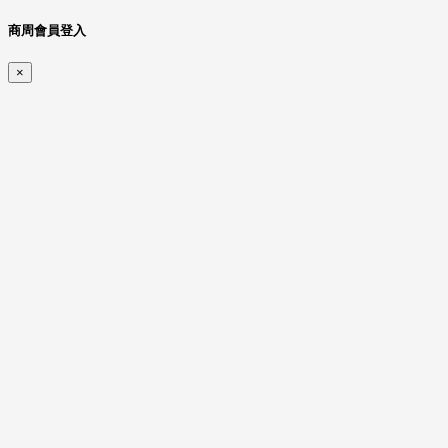
商周會員登入
×