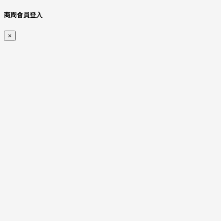
商周會員登入
×