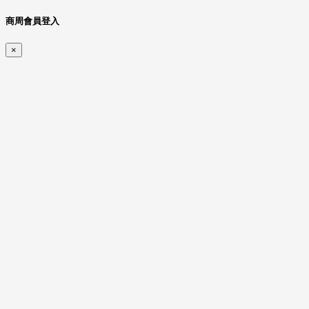
商周會員登入
×