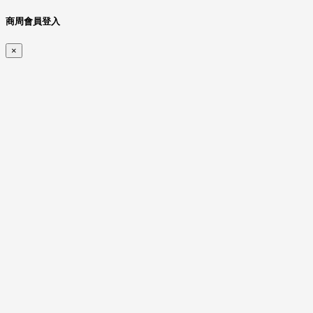
商周會員登入
×