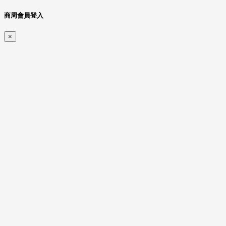
商周會員登入
×