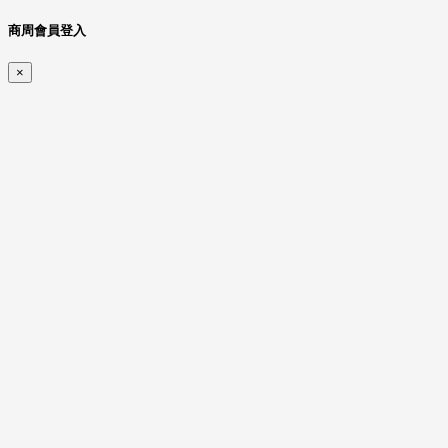
商周會員登入
×