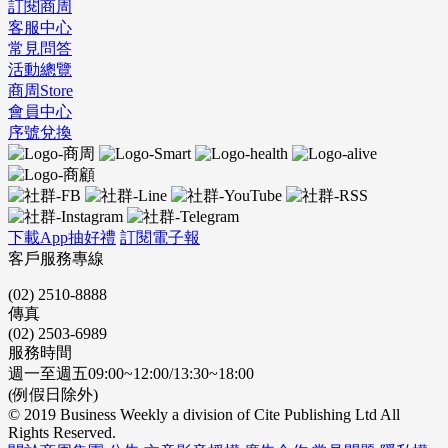
訂閱商周
客服中心
常見問答
活動總覽
商周Store
會員中心
序號兌換
下載App抽好禮
訂閱電子報
客戶服務專線
(02) 2510-8888
傳真
(02) 2503-6989
服務時間
週一至週五09:00~12:00/13:30~18:00
(例假日除外)
© 2019 Business Weekly a division of Cite Publishing Ltd All
Rights Reserved.