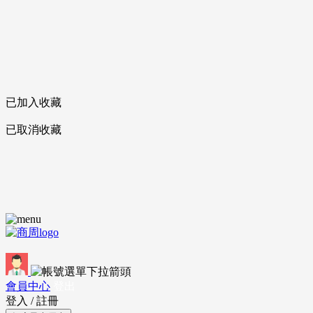
已加入收藏
已取消收藏
會員中心
登出
登入
/
註冊