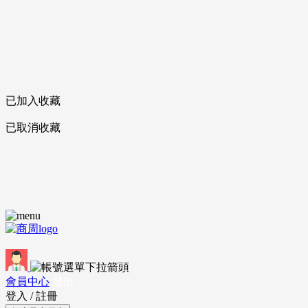
已加入收藏
已取消收藏
會員中心
登出
登入
/
註冊