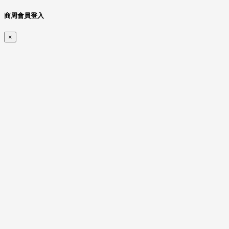
商周會員登入
×