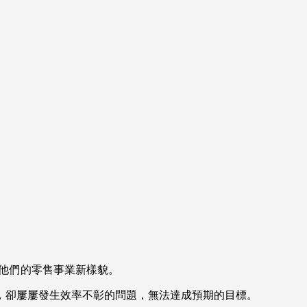
他們的零售事業新樣貌。
，卻屢屢發生效率不彰的問題，無法達成預期的目標。