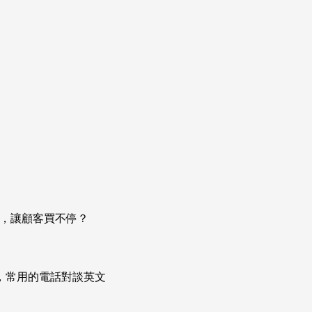
脈，讓顧客買不停？
次掌握，常用的電話對談英文