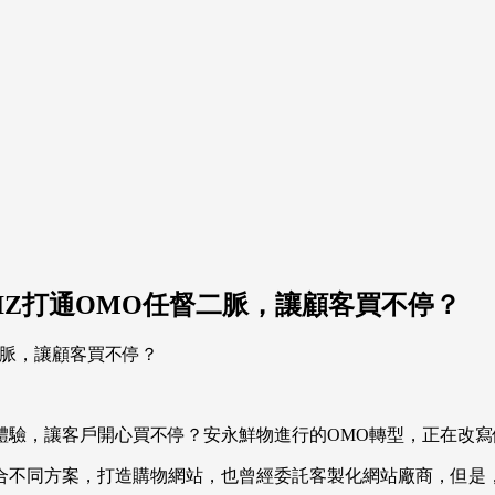
IZ打通OMO任督二脈，讓顧客買不停？
體驗，讓客戶開心買不停？安永鮮物進行的OMO轉型，正在改寫
合不同方案，打造購物網站，也曾經委託客製化網站廠商，但是