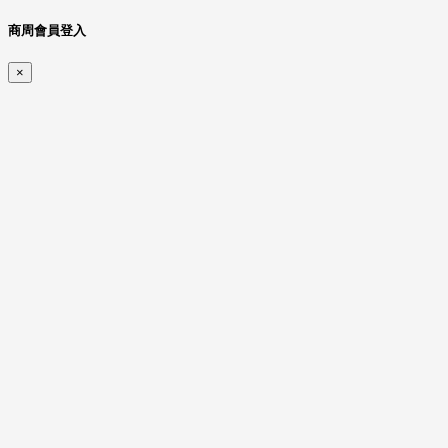
商周會員登入
×