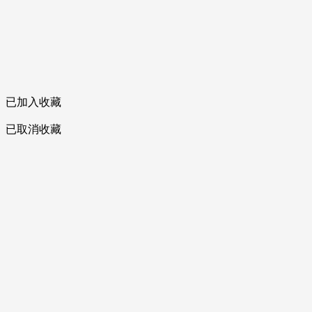
已加入收藏
已取消收藏