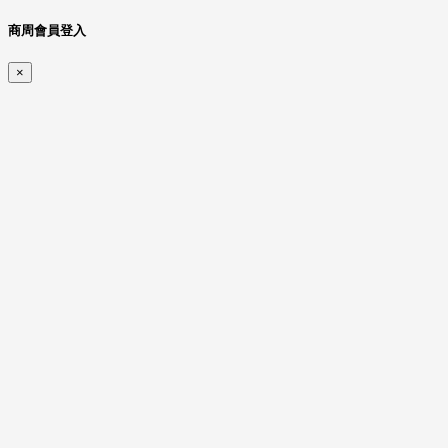
商周會員登入
×