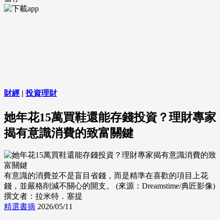
財經
|
投資理財
她年花15萬買鞋還能存錢投資？理財專家
揭有意識消費的致富關鍵
有意識的消費並不是盲目省錢，而是精準在喜歡的項目上花
錢，並嚴格削減不關心的開支。 (來源：Dreamstime/典匠影像)
撰文者：拉米特．塞提
精選書摘
2026/05/11