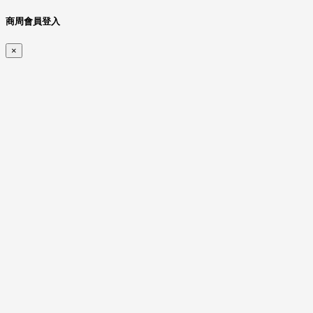
商周會員登入
×