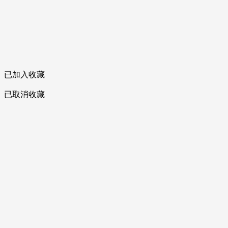
已加入收藏
已取消收藏