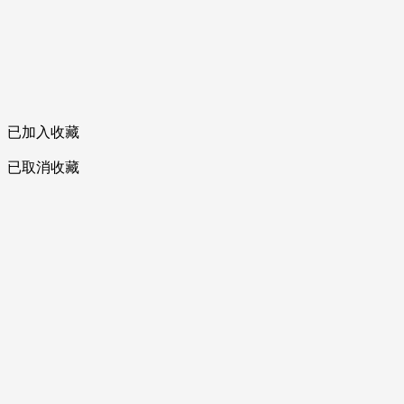
已加入收藏
已取消收藏