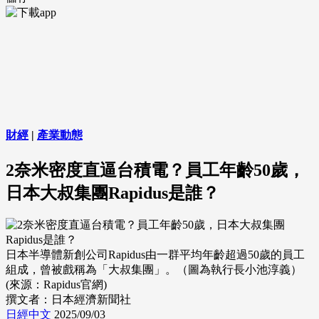
財經
|
產業動態
2奈米密度直逼台積電？員工年齡50歲，
日本大叔集團Rapidus是誰？
日本半導體新創公司Rapidus由一群平均年齡超過50歲的員工
組成，曾被戲稱為「大叔集團」。（圖為執行長小池淳義）
(來源：Rapidus官網)
撰文者：日本經濟新聞社
日經中文
2025/09/03