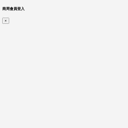
商周會員登入
×