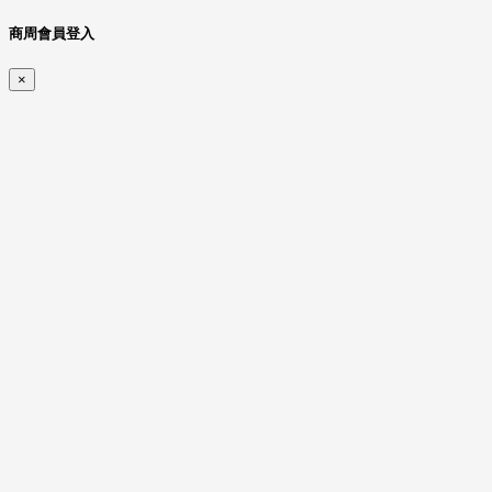
商周會員登入
×