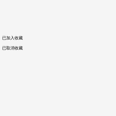
已加入收藏
已取消收藏