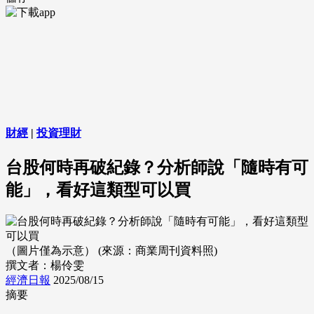
財經
|
投資理財
台股何時再破紀錄？分析師說「隨時有可
能」，看好這類型可以買
（圖片僅為示意） (來源：商業周刊資料照)
撰文者：楊伶雯
經濟日報
2025/08/15
摘要