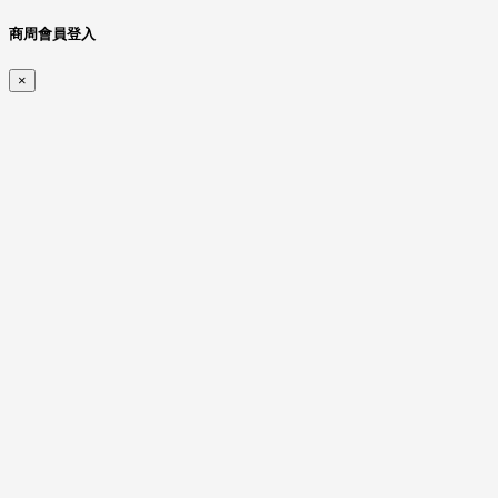
商周會員登入
×