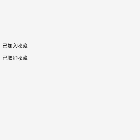
已加入收藏
已取消收藏