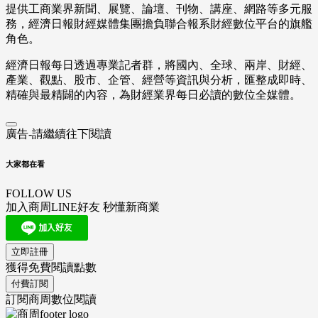
提供工商業界新聞、展覽、論壇、刊物、講座、網路等多元服
務，經濟日報財經媒體集團擔負聯合報系財經數位平台的旗艦
角色。
經濟日報每日透過專業記者群，將國內、全球、兩岸、財經、
產業、觀點、股市、企管、經營等資訊與分析，匯整成即時、
精確與最精闢的內容，為財經業界每日必讀的數位全媒體。
廣告-請繼續往下閱讀
大家都在看
FOLLOW US
加入商周LINE好友 秒懂新商業
立即註冊
獲得免費閱讀點數
付費訂閱
訂閱商周數位閱讀