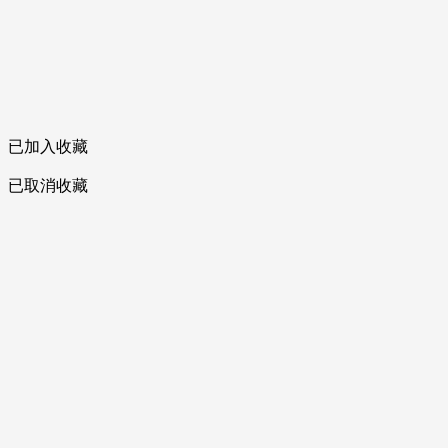
已加入收藏
已取消收藏