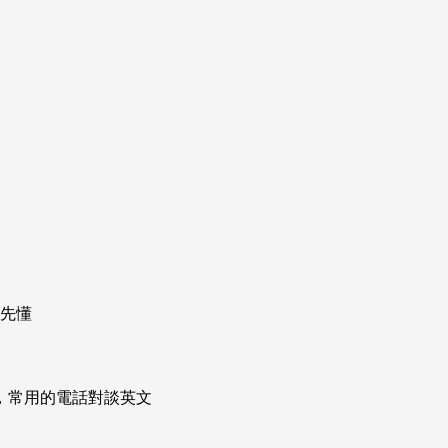
要先懂
次掌握，常用的電話對談英文