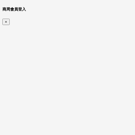
商周會員登入
×