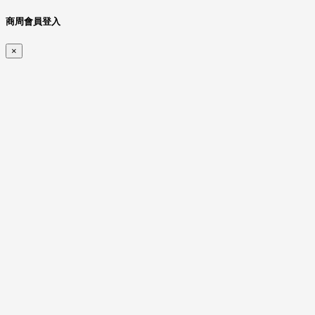
商周會員登入
×