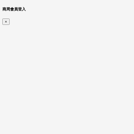
商周會員登入
×