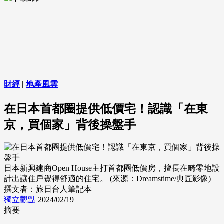
財經
|
地產風雲
在日本首都圈提供低價宅！認識「在東
京，買個家」背後操盤手
日本新興建商Open House主打首都圈低價房，擅長在畸零地設
計出讓住戶覺得舒適的住宅。 (來源：Dreamstime/典匠影像)
撰文者：旅日台人筆記本
獨立觀點
2024/02/19
摘要