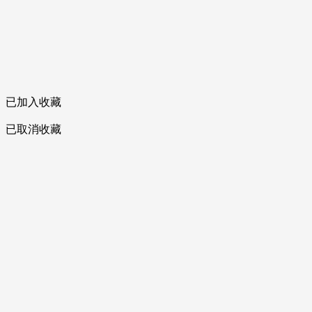
已加入收藏
已取消收藏