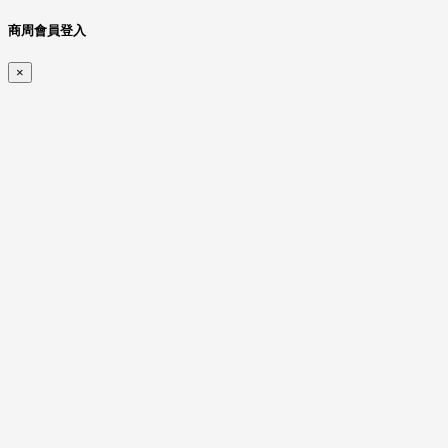
商周會員登入
×