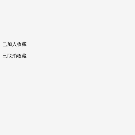
已加入收藏
已取消收藏