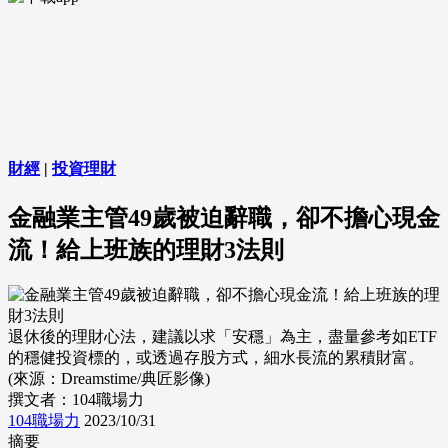
財經
|
投資理財
金融業主管49歲被迫辭職，卻不擔心現金
流！給上班族的理財3法則
退休後的理財心法，建議以求「安穩」為主，盡量參考如ETF
的穩健投資標的，或透過存股方式，細水長流的累積財富。
(來源：Dreamstime/典匠影像)
撰文者：104職場力
104職場力
2023/10/31
摘要