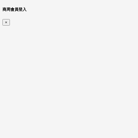
商周會員登入
×