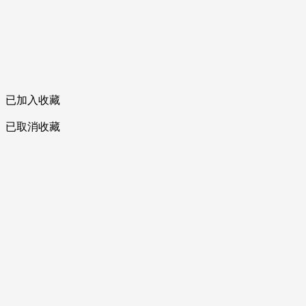
已加入收藏
已取消收藏