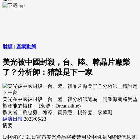
財經
|
產業動態
美光被中國封殺，台、陸、韓晶片廠樂
了？分析師：猜誰是下一家
美光在中國被封殺，台、陸、韓分析師認為，同業廠商將受益
於產能的轉移。 (來源：Dreamstime)
撰文者：劉忠勇、陳苓、黃雅慧、楊伶雯、李孟珊
經濟日報
2023/05/23
摘要
1.中國官方21日宣布美光產品將被禁用於中國境內關鍵信息基