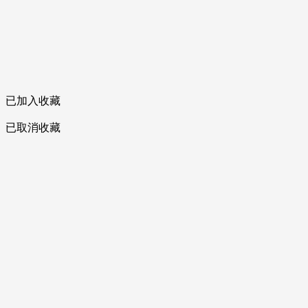
已加入收藏
已取消收藏