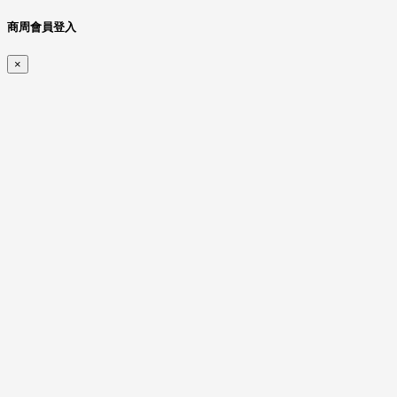
商周會員登入
×