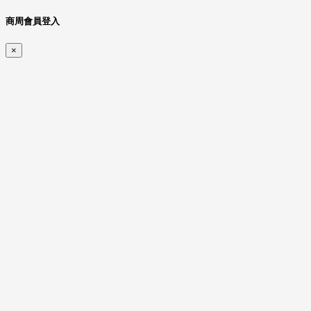
商周會員登入
×