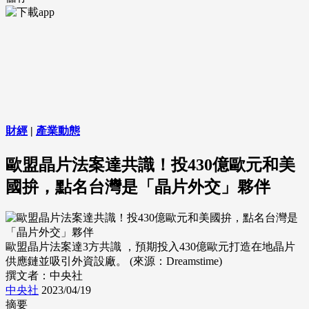
財經
|
產業動態
歐盟晶片法案達共識！投430億歐元和美
國拚，點名台灣是「晶片外交」夥伴
歐盟晶片法案達3方共識 ，預期投入430億歐元打造在地晶片
供應鏈並吸引外資設廠。 (來源：Dreamstime)
撰文者：中央社
中央社
2023/04/19
摘要