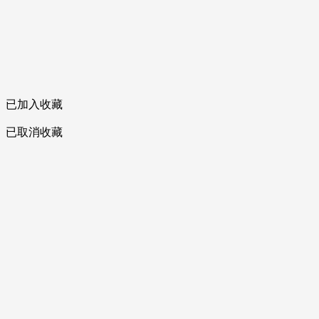
已加入收藏
已取消收藏