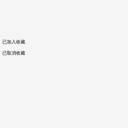
已加入收藏
已取消收藏