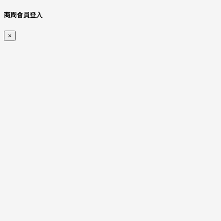
商周會員登入
×