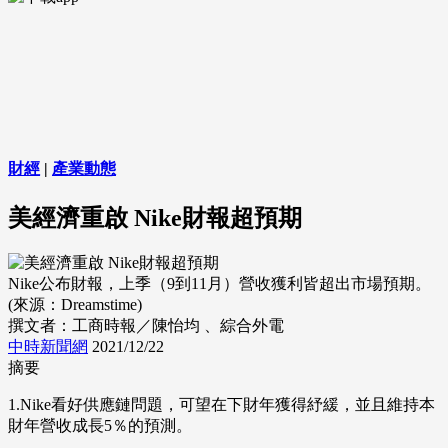
財經
|
產業動態
美經濟重啟 Nike財報超預期
Nike公布財報，上季（9到11月）營收獲利皆超出市場預期。
(來源：Dreamstime)
撰文者：工商時報／陳怡均 、綜合外電
中時新聞網
2021/12/22
摘要
1.Nike看好供應鏈問題，可望在下財年獲得紓緩，並且維持本
財年營收成長5％的預測。