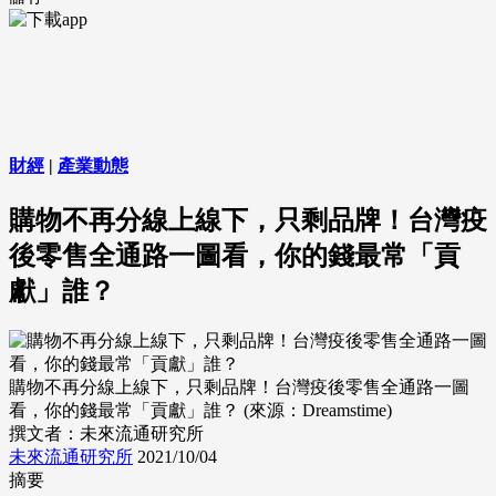
財經
|
產業動態
購物不再分線上線下，只剩品牌！台灣疫
後零售全通路一圖看，你的錢最常「貢
獻」誰？
購物不再分線上線下，只剩品牌！台灣疫後零售全通路一圖
看，你的錢最常「貢獻」誰？ (來源：Dreamstime)
撰文者：未來流通研究所
未來流通研究所
2021/10/04
摘要