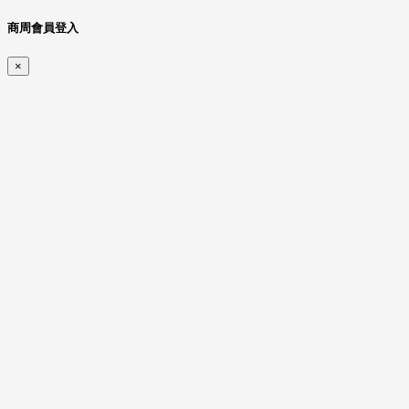
商周會員登入
×