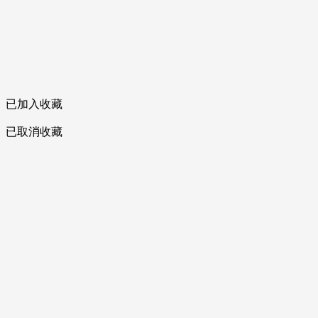
已加入收藏
已取消收藏